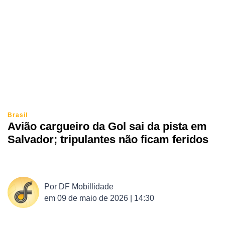
Brasil
Avião cargueiro da Gol sai da pista em
Salvador; tripulantes não ficam feridos
Por
DF Mobillidade
em
09 de maio de 2026 | 14:30