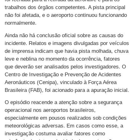
trabalhos dos órgãos competentes. A pista principal
não foi afetada, e o aeroporto continuou funcionando
normalmente.
Ainda não há conclusão oficial sobre as causas do
incidente. Relatos e imagens divulgadas por veículos
de imprensa indicam que havia pista molhada, chuva
leve e neblina no momento da ocorrência, fatores
que deverão ser analisados pelos investigadores. O
Centro de Investigação e Prevenção de Acidentes
Aeronáuticos (Cenipa), vinculado à Força Aérea
Brasileira (FAB), foi acionado para a apuração inicial.
O episódio reacende a atenção sobre a segurança
operacional nos aeroportos brasileiros,
especialmente em pousos realizados sob condições
meteorológicas adversas. Em casos como esse, a
investigação costuma avaliar fatores como