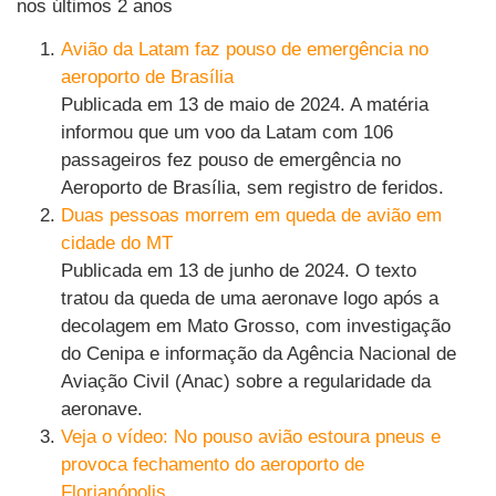
nos últimos 2 anos
Avião da Latam faz pouso de emergência no
aeroporto de Brasília
Publicada em 13 de maio de 2024. A matéria
informou que um voo da Latam com 106
passageiros fez pouso de emergência no
Aeroporto de Brasília, sem registro de feridos.
Duas pessoas morrem em queda de avião em
cidade do MT
Publicada em 13 de junho de 2024. O texto
tratou da queda de uma aeronave logo após a
decolagem em Mato Grosso, com investigação
do Cenipa e informação da Agência Nacional de
Aviação Civil (Anac) sobre a regularidade da
aeronave.
Veja o vídeo: No pouso avião estoura pneus e
provoca fechamento do aeroporto de
Florianópolis