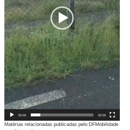
00:00
00:56
Matérias relacionadas publicadas pelo DFMobilidade