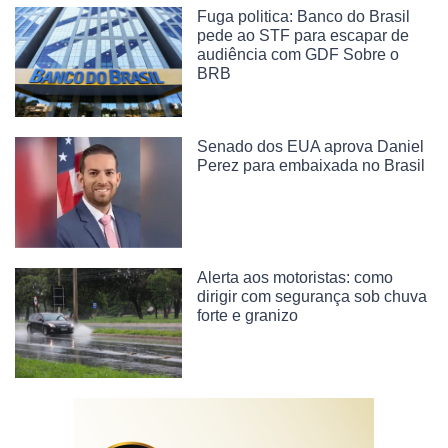
Fuga politica: Banco do Brasil
pede ao STF para escapar de
audiência com GDF Sobre o
BRB
Senado dos EUA aprova Daniel
Perez para embaixada no Brasil
Alerta aos motoristas: como
dirigir com segurança sob chuva
forte e granizo