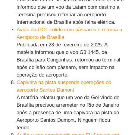
informou que um voo da Latam com destino a
Teresina precisou retornar ao Aeroporto
Internacional de Brasília após falha elétrica.
Avião da GOL colide com pássaros e retorna a
Aeroporto de Brasília
Publicada em 23 de fevereiro de 2025. A
matéria informou que o voo G3 1445, de
Brasília para Congonhas, retornou ao terminal
após colisão com pássaro, sem impacto na
operação do aeroporto.
Capivara na pista suspende operações do
aeroporto Santos Dumont
A matéria relatou que um voo da Gol vindo de
Brasília precisou arremeter no Rio de Janeiro
após a presença de uma capivara na pista do
Aeroporto Santos Dumont. Ninguém ficou
ferido.