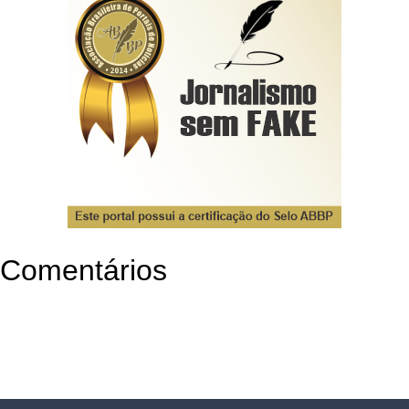
Comentários