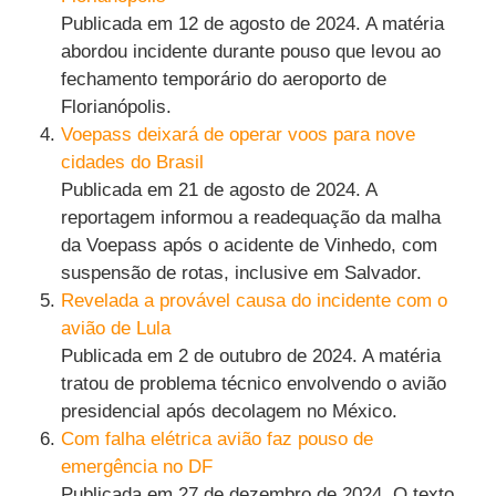
Publicada em 12 de agosto de 2024. A matéria
abordou incidente durante pouso que levou ao
fechamento temporário do aeroporto de
Florianópolis.
Voepass deixará de operar voos para nove
cidades do Brasil
Publicada em 21 de agosto de 2024. A
reportagem informou a readequação da malha
da Voepass após o acidente de Vinhedo, com
suspensão de rotas, inclusive em Salvador.
Revelada a provável causa do incidente com o
avião de Lula
Publicada em 2 de outubro de 2024. A matéria
tratou de problema técnico envolvendo o avião
presidencial após decolagem no México.
Com falha elétrica avião faz pouso de
emergência no DF
Publicada em 27 de dezembro de 2024. O texto