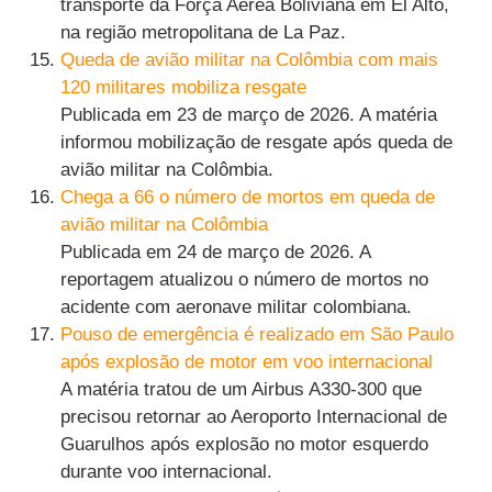
transporte da Força Aérea Boliviana em El Alto,
na região metropolitana de La Paz.
Queda de avião militar na Colômbia com mais
120 militares mobiliza resgate
Publicada em 23 de março de 2026. A matéria
informou mobilização de resgate após queda de
avião militar na Colômbia.
Chega a 66 o número de mortos em queda de
avião militar na Colômbia
Publicada em 24 de março de 2026. A
reportagem atualizou o número de mortos no
acidente com aeronave militar colombiana.
Pouso de emergência é realizado em São Paulo
após explosão de motor em voo internacional
A matéria tratou de um Airbus A330-300 que
precisou retornar ao Aeroporto Internacional de
Guarulhos após explosão no motor esquerdo
durante voo internacional.