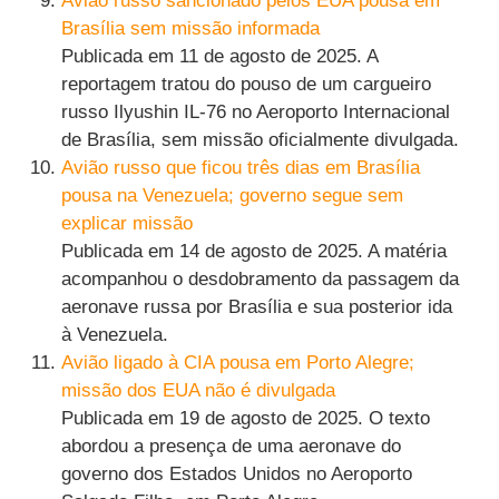
Avião russo sancionado pelos EUA pousa em
Brasília sem missão informada
Publicada em 11 de agosto de 2025. A
reportagem tratou do pouso de um cargueiro
russo Ilyushin IL-76 no Aeroporto Internacional
de Brasília, sem missão oficialmente divulgada.
Avião russo que ficou três dias em Brasília
pousa na Venezuela; governo segue sem
explicar missão
Publicada em 14 de agosto de 2025. A matéria
acompanhou o desdobramento da passagem da
aeronave russa por Brasília e sua posterior ida
à Venezuela.
Avião ligado à CIA pousa em Porto Alegre;
missão dos EUA não é divulgada
Publicada em 19 de agosto de 2025. O texto
abordou a presença de uma aeronave do
governo dos Estados Unidos no Aeroporto