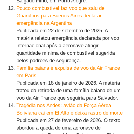
Salgado Filho, em Porto Alegre.
Pouco combustível faz voo que saiu de
Guarulhos para Buenos Aires declarar
emergência na Argentina
Publicada em 22 de setembro de 2025. A
matéria relatou emergência declarada por voo
internacional após a aeronave atingir
quantidade mínima de combustível sugerida
pelos padrões de segurança.
Família baiana é expulsa de voo da Air France
em Paris
Publicada em 18 de janeiro de 2026. A matéria
tratou da retirada de uma família baiana de um
voo da Air France que seguiria para Salvador.
Tragédia nos Andes: avião da Força Aérea
Boliviana cai em El Alto e deixa rastro de morte
Publicada em 27 de fevereiro de 2026. O texto
abordou a queda de uma aeronave de