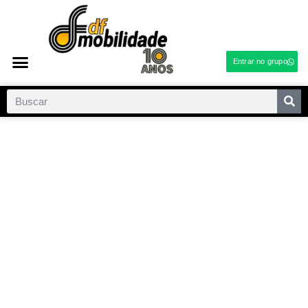
Entrar no grupo