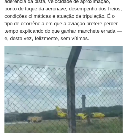
aderência da pista, velocidade de aproximação,
ponto de toque da aeronave, desempenho dos freios,
condições climáticas e atuação da tripulação. É o
tipo de ocorrência em que a aviação prefere perder
tempo explicando do que ganhar manchete errada —
e, desta vez, felizmente, sem vítimas.
Tocador
de
vídeo