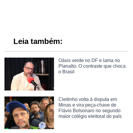
Leia também:
Oásis verde no DF e lama no
Planalto: O contraste que choca
o Brasil
Cleitinho volta à disputa em
Minas e vira peça-chave de
Flávio Bolsonaro no segundo
maior colégio eleitoral do país