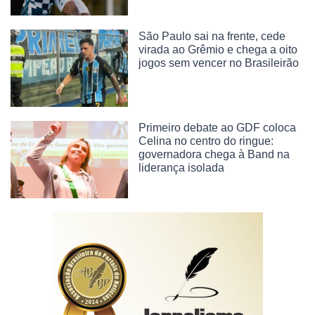
São Paulo sai na frente, cede
virada ao Grêmio e chega a oito
jogos sem vencer no Brasileirão
Primeiro debate ao GDF coloca
Celina no centro do ringue:
governadora chega à Band na
liderança isolada