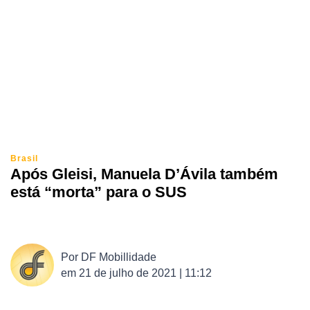
Brasil
Após Gleisi, Manuela D’Ávila também
está “morta” para o SUS
Por
DF Mobillidade
em
21 de julho de 2021 | 11:12