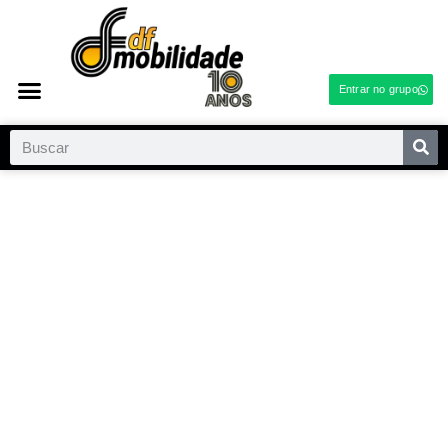
Entrar no grupo