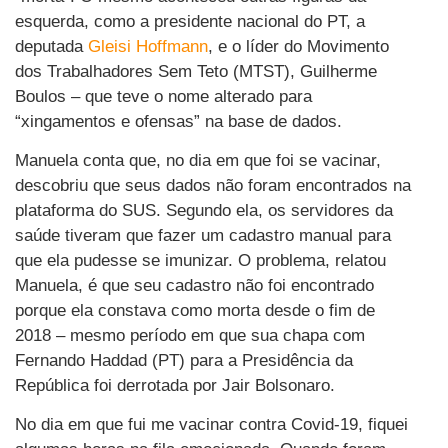
esquerda, como a presidente nacional do PT, a
deputada
Gleisi Hoffmann
, e o líder do Movimento
dos Trabalhadores Sem Teto (MTST), Guilherme
Boulos – que teve o nome alterado para
“xingamentos e ofensas” na base de dados.
Manuela conta que, no dia em que foi se vacinar,
descobriu que seus dados não foram encontrados na
plataforma do SUS. Segundo ela, os servidores da
saúde tiveram que fazer um cadastro manual para
que ela pudesse se imunizar. O problema, relatou
Manuela, é que seu cadastro não foi encontrado
porque ela constava como morta desde o fim de
2018 – mesmo período em que sua chapa com
Fernando Haddad (PT) para a Presidência da
República foi derrotada por Jair Bolsonaro.
No dia em que fui me vacinar contra Covid-19, fiquei