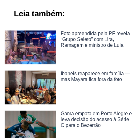
Leia também:
Foto apreendida pela PF revela
“Grupo Seleto” com Lira,
Ramagem e ministro de Lula
Ibaneis reaparece em família —
mas Mayara fica fora da foto
Gama empata em Porto Alegre e
leva decisão do acesso à Série
C para o Bezerrão