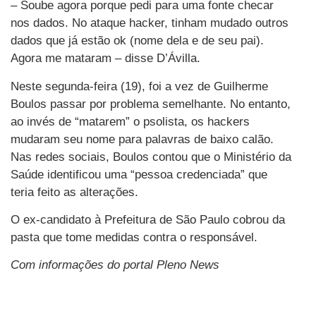
– Soube agora porque pedi para uma fonte checar
nos dados. No ataque hacker, tinham mudado outros
dados que já estão ok (nome dela e de seu pai).
Agora me mataram – disse D’Ávilla.
Neste segunda-feira (19), foi a vez de Guilherme
Boulos passar por problema semelhante. No entanto,
ao invés de “matarem” o psolista, os hackers
mudaram seu nome para palavras de baixo calão.
Nas redes sociais, Boulos contou que o Ministério da
Saúde identificou uma “pessoa credenciada” que
teria feito as alterações.
O ex-candidato à Prefeitura de São Paulo cobrou da
pasta que tome medidas contra o responsável.
Com informações do portal Pleno News