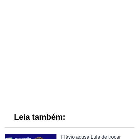
Leia também:
Flávio acusa Lula de trocar