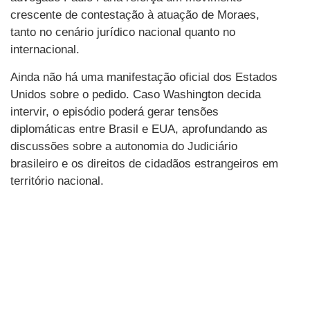
crescente de contestação à atuação de Moraes,
tanto no cenário jurídico nacional quanto no
internacional.
Ainda não há uma manifestação oficial dos Estados
Unidos sobre o pedido. Caso Washington decida
intervir, o episódio poderá gerar tensões
diplomáticas entre Brasil e EUA, aprofundando as
discussões sobre a autonomia do Judiciário
brasileiro e os direitos de cidadãos estrangeiros em
território nacional.