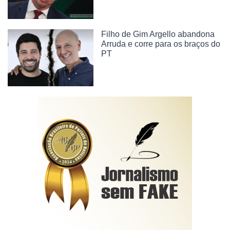
Filho de Gim Argello abandona
Arruda e corre para os braços do
PT