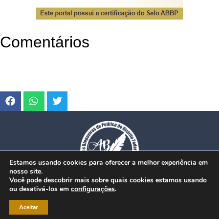
Comentários
Estamos usando cookies para oferecer a melhor experiência em
nosso site.
Você pode descobrir mais sobre quais cookies estamos usando
ou desativá-los em
configurações
.
© Copyright 2026. www.dfmobilidade.com.br - Todos os direitos reservados.
Aceitar