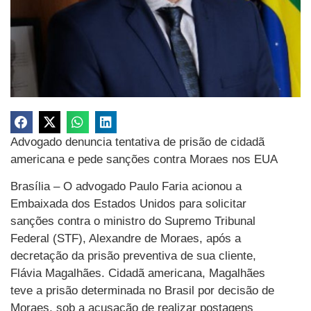
Advogado denuncia tentativa de prisão de cidadã
americana e pede sanções contra Moraes nos EUA
Brasília – O advogado Paulo Faria acionou a
Embaixada dos Estados Unidos para solicitar
sanções contra o ministro do Supremo Tribunal
Federal (STF), Alexandre de Moraes, após a
decretação da prisão preventiva de sua cliente,
Flávia Magalhães. Cidadã americana, Magalhães
teve a prisão determinada no Brasil por decisão de
Moraes, sob a acusação de realizar postagens