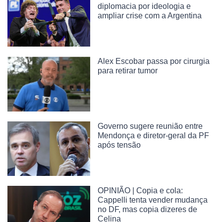
diplomacia por ideologia e
ampliar crise com a Argentina
Alex Escobar passa por cirurgia
para retirar tumor
Governo sugere reunião entre
Mendonça e diretor-geral da PF
após tensão
OPINIÃO | Copia e cola:
Cappelli tenta vender mudança
no DF, mas copia dizeres de
Celina