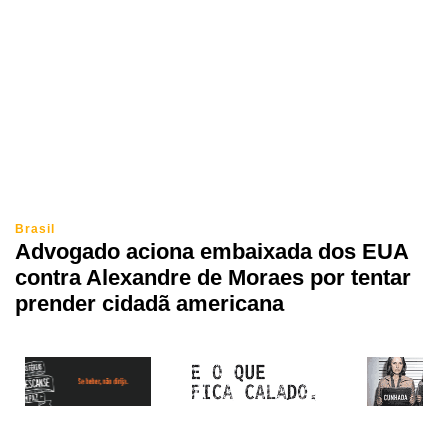
Brasil
Advogado aciona embaixada dos EUA
contra Alexandre de Moraes por tentar
prender cidadã americana