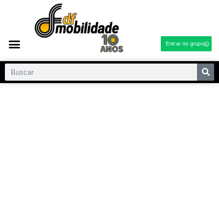
Entrar no grupo