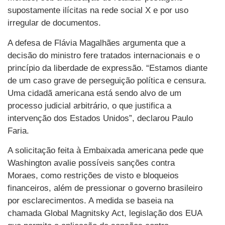
supostamente ilícitas na rede social X e por uso
irregular de documentos.
A defesa de Flávia Magalhães argumenta que a
decisão do ministro fere tratados internacionais e o
princípio da liberdade de expressão. “Estamos diante
de um caso grave de perseguição política e censura.
Uma cidadã americana está sendo alvo de um
processo judicial arbitrário, o que justifica a
intervenção dos Estados Unidos”, declarou Paulo
Faria.
A solicitação feita à Embaixada americana pede que
Washington avalie possíveis sanções contra
Moraes, como restrições de visto e bloqueios
financeiros, além de pressionar o governo brasileiro
por esclarecimentos. A medida se baseia na
chamada Global Magnitsky Act, legislação dos EUA