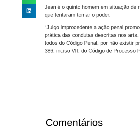
Jean é o quinto homem em situação de r
que tentaram tomar o poder.
“Julgo improcedente a ação penal promo
prática das condutas descritas nos arts. 
todos do Código Penal, por não existir p
386, inciso VII, do Código de Processo P
Comentários