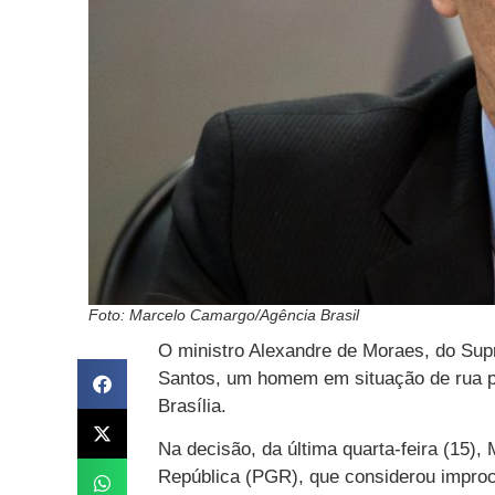
Foto: Marcelo Camargo/Agência Brasil
O ministro Alexandre de Moraes, do Sup
Santos, um homem em situação de rua pr
Brasília.
Na decisão, da última quarta-feira (15)
República (PGR), que considerou impro