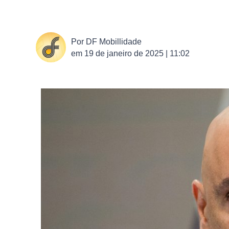
Por
DF Mobillidade
em
19 de janeiro de 2025 | 11:02