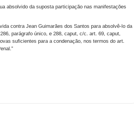
ua absolvido da suposta participação nas manifestações
vida contra Jean Guimarães dos Santos para absolvê-lo da
286, parágrafo único, e 288, caput, c/c. art. 69, caput,
rovas suficientes para a condenação, nos termos do art.
enal.”